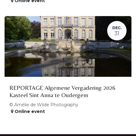
Online event
DEC.
31
REPORTAGE Algemene Vergadering 2026
Kasteel Sint Anna te Oudergem
© Amélie de Wilde Photography
Online event